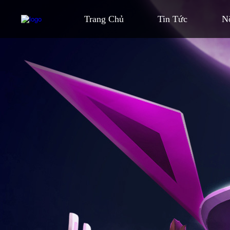
Trang Chủ
Tin Tức
N