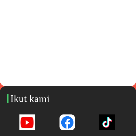
Ikut kami